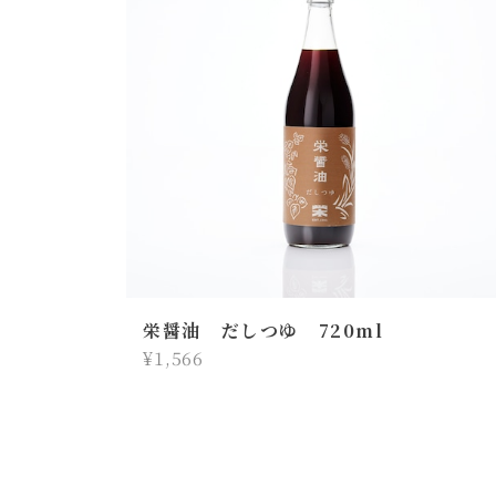
栄醤油 だしつゆ 720ml
¥1,566