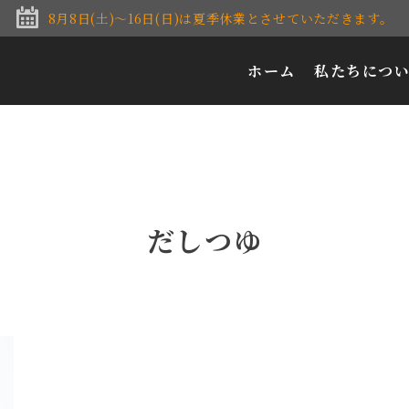
8月8日(土)〜16日(日)は夏季休業とさせていただきます。
ホーム
私たちにつ
だしつゆ