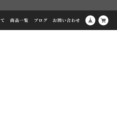
いて
商品一覧
ブログ
お問い合わせ